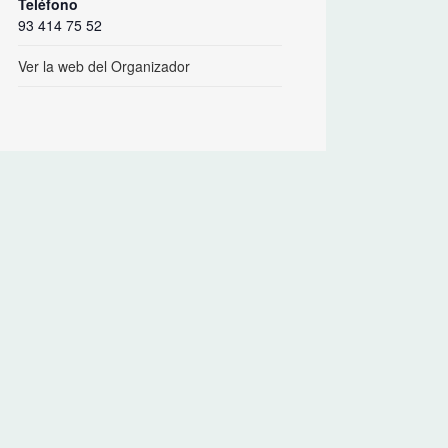
Teléfono
93 414 75 52
Ver la web del Organizador