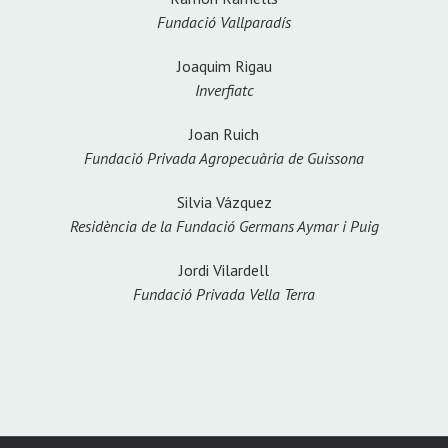
Fundació Vallparadís
Joaquim Rigau
Inverfiatc
Joan Ruich
Fundació Privada Agropecuària de Guissona
Silvia Vázquez
Residència de la Fundació Germans Aymar i Puig
Jordi Vilardell
Fundació Privada Vella Terra