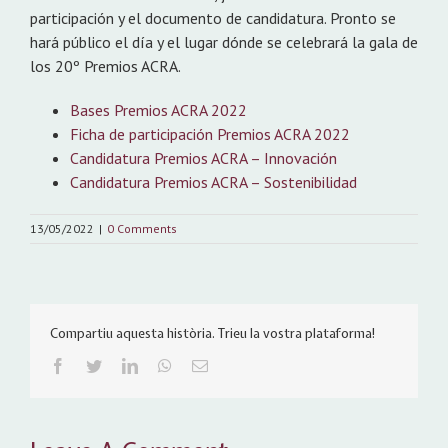
participación y el documento de candidatura. Pronto se
hará público el día y el lugar dónde se celebrará la gala de
los 20º Premios ACRA.
Bases Premios ACRA 2022
Ficha de participación Premios ACRA 2022
Candidatura Premios ACRA – Innovación
Candidatura Premios ACRA – Sostenibilidad
13/05/2022
|
0 Comments
Compartiu aquesta història. Trieu la vostra plataforma!
Facebook
Twitter
LinkedIn
WhatsApp
Email