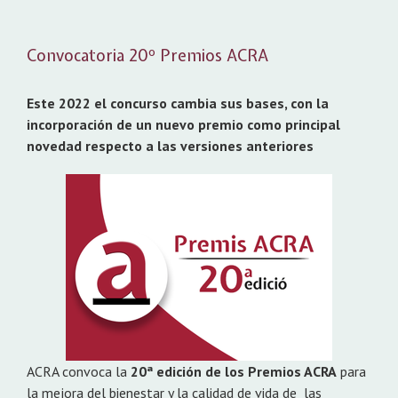
Convocatoria 20º Premios ACRA
Este 2022 el concurso cambia sus bases, con la
incorporación de un nuevo premio como principal
novedad respecto a las versiones anteriores
ACRA convoca la
20ª edición de los Premios ACRA
para
la mejora del bienestar y la calidad de vida de las