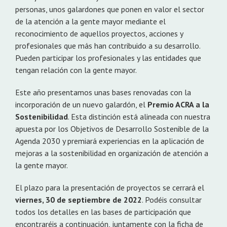
personas, unos galardones que ponen en valor el sector
de la atención a la gente mayor mediante el
reconocimiento de aquellos proyectos, acciones y
profesionales que más han contribuido a su desarrollo.
Pueden participar los profesionales y las entidades que
tengan relación con la gente mayor.
Este año presentamos unas bases renovadas con la
incorporación de un nuevo galardón, el
Premio ACRA a la
Sostenibilidad
. Esta distinción está alineada con nuestra
apuesta por los Objetivos de Desarrollo Sostenible de la
Agenda 2030 y premiará experiencias en la aplicación de
mejoras a la sostenibilidad en organización de atención a
la gente mayor.
El plazo para la presentación de proyectos se cerrará el
viernes, 30 de septiembre de 2022
. Podéis consultar
todos los detalles en las bases de participación que
encontraréis a continuación, juntamente con la ficha de