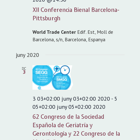
XII Conferencia Bienal Barcelona-
Pittsburgh
World Trade Center
Edif. Est, Moll de
Barcelona, s/n, Barcelona, Espanya
juny 2020
DC
3
3 03+02:00 juny 03+02:00 2020
-
5
05+02:00 juny 05+02:00 2020
62 Congreso de la Sociedad
Española de Geriatría y
Gerontología y 22 Congreso de la