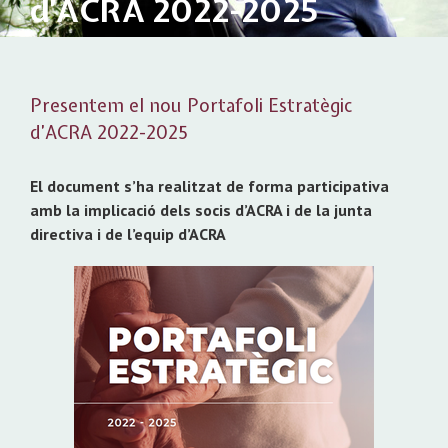
d’ACRA 2022-2025
Presentem el nou Portafoli Estratègic
d’ACRA 2022-2025
El document s’ha realitzat de forma participativa
amb la implicació dels socis d’ACRA i de la junta
directiva i de l’equip d’ACRA